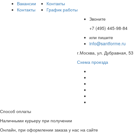
Вакансии
Контакты
Контакты
График работы
Звоните
+7 (495) 445-98-84
или пишите
info@santforme.ru
г.Москва, ул. Дубравная, 53
Схема проезда
Способ оплаты
Наличными курьеру при получении
Онлайн, при оформлении заказа у нас на сайте