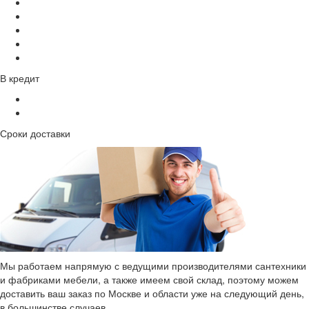
В кредит
Сроки доставки
Мы работаем напрямую с ведущими производителями сантехники
и фабриками мебели, а также имеем свой склад, поэтому можем
доставить ваш заказ по Москве и области уже на следующий день,
в большинстве случаев.