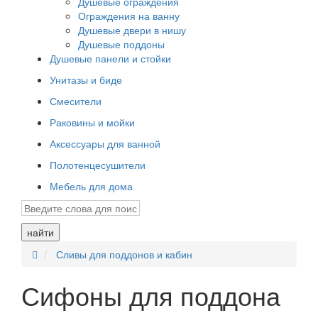
Душевые ограждения
Ограждения на ванну
Душевые двери в нишу
Душевые поддоны
Душевые панели и стойки
Унитазы и биде
Смесители
Раковины и мойки
Аксессуары для ванной
Полотенцесушители
Мебель для дома
найти
Сливы для поддонов и кабин
Сифоны для поддона