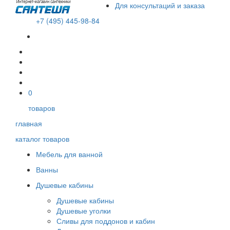
Для консультаций и заказа
+7 (495) 445-98-84
В корзине пусто!
0
товаров
главная
каталог товаров
Мебель для ванной
Ванны
Душевые кабины
Душевые кабины
Душевые уголки
Сливы для поддонов и кабин