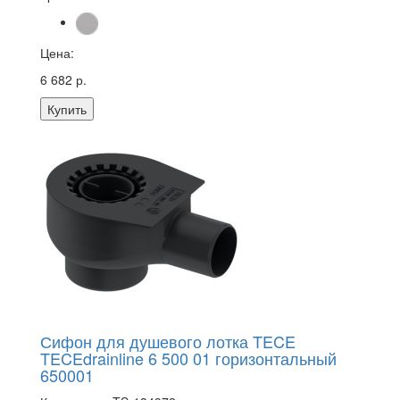
Цена:
6 682 р.
Купить
Сифон для душевого лотка TECE
TECEdrainline 6 500 01 горизонтальный
650001