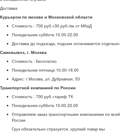
Доставка
Курьером по москве и Московской области
Стоимость :
700 руб.+30 руб./км от МКаД
Понедельник-суббота
10.00-22.00
Доставка до подъезда, подъем оплачивается отдельно.
Самовывоз, г. Москва
Стоимость :
Бесплатно
Понедельник-пятница
10.00-18.00
Адрес: г.Москва, ул. Дубравная, 53
Транспортной компанией по России
Стоимость :
700 руб.+тариф ТК
Понедельник-суббота
10.00-22.00
Отправляем заказ транспортными компаниями по всей
России.
Груз обязательно страхуется, хрупкий товар мы