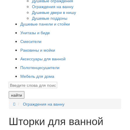
Душевые ограждения
Ограждения на ванну
Душевые двери в нишу
Душевые поддоны
Душевые панели и стойки
Унитазы и биде
Смесители
Раковины и мойки
Аксессуары для ванной
Полотенцесушители
Мебель для дома
найти
Ограждения на ванну
Шторки для ванной