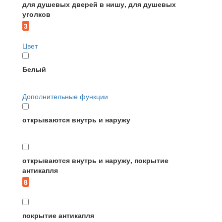
для душевых дверей в нишу, для душевых
уголков
3
Цвет
Белый
Дополнительные функции
открываются внутрь и наружу
открываются внутрь и наружу, покрытие
антикапля
8
покрытие антикапля