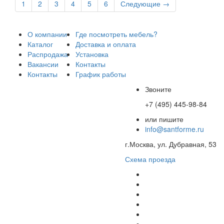
1
2
3
4
5
6
Следующие
→
О компании
Где посмотреть мебель?
Каталог
Доставка и оплата
Распродажа
Установка
Вакансии
Контакты
Контакты
График работы
Звоните
+7 (495) 445-98-84
или пишите
info@santforme.ru
г.Москва, ул. Дубравная, 53
Схема проезда