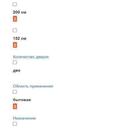
200 см
2
152 см
2
Количество дверок
две
Область применения
бытовая
3
Назначение