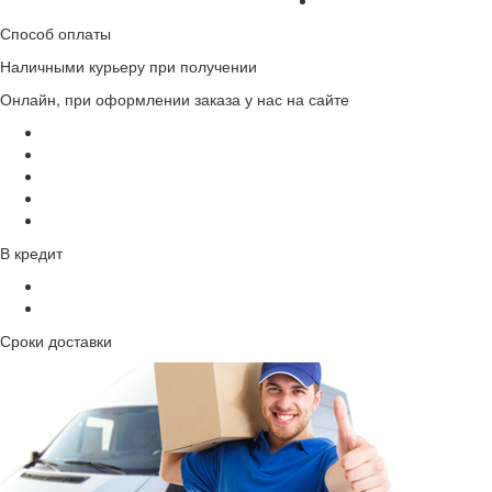
Способ оплаты
Наличными курьеру при получении
Онлайн, при оформлении заказа у нас на сайте
В кредит
Сроки доставки