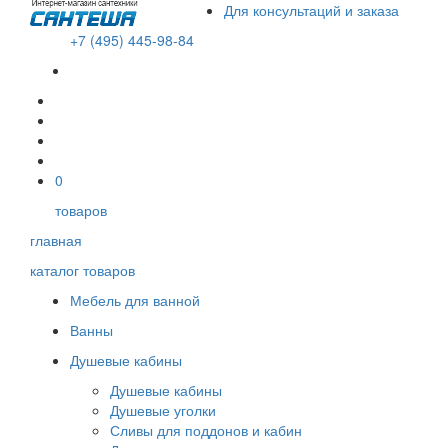
Для консультаций и заказа
+7 (495) 445-98-84
В корзине пусто!
0
товаров
главная
каталог товаров
Мебель для ванной
Ванны
Душевые кабины
Душевые кабины
Душевые уголки
Сливы для поддонов и кабин