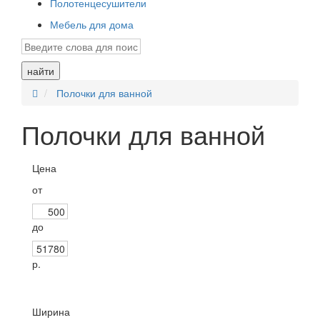
Полотенцесушители
Мебель для дома
найти
Полочки для ванной
Полочки для ванной
Цена
от
до
р.
Ширина