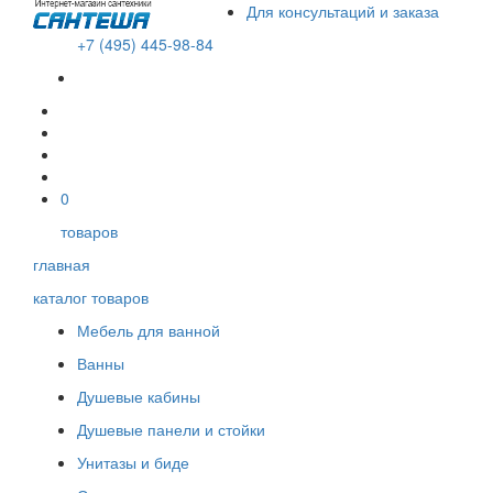
Для консультаций и заказа
+7 (495) 445-98-84
В корзине пусто!
0
товаров
главная
каталог товаров
Мебель для ванной
Ванны
Душевые кабины
Душевые панели и стойки
Унитазы и биде