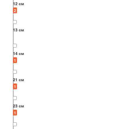
12 см
2
13 см
14 см
1
21 см
1
23 см
1