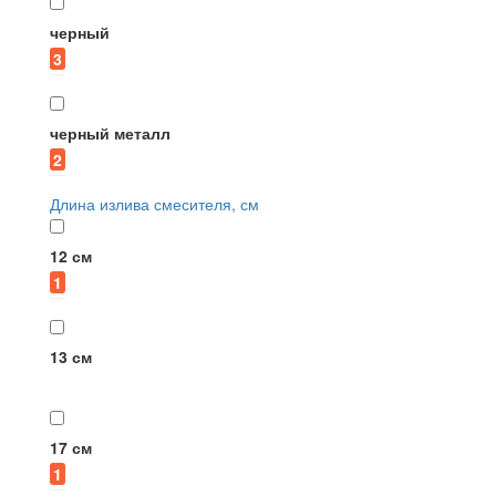
черный
3
черный металл
2
Длина излива смесителя, см
12 см
1
13 см
17 см
1