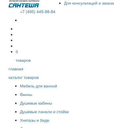
Для консультаций и заказа
+7 (495) 445-98-84
В корзине пусто!
0
товаров
главная
каталог товаров
Мебель для ванной
Ванны
Душевые кабины
Душевые панели и стойки
Унитазы и биде