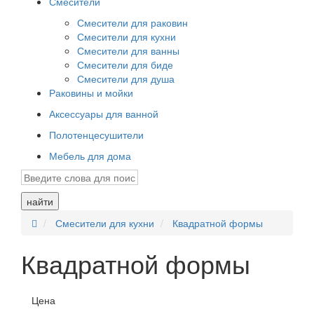
Смесители
Смесители для раковин
Смесители для кухни
Смесители для ванны
Смесители для биде
Смесители для душа
Раковины и мойки
Аксессуары для ванной
Полотенцесушители
Мебель для дома
найти
Смесители для кухни
Квадратной формы
Квадратной формы
Цена