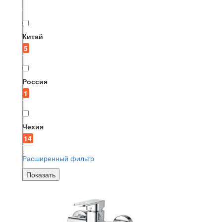
Китай
5
Россия
1
Чехия
14
Расширенный фильтр
Показать