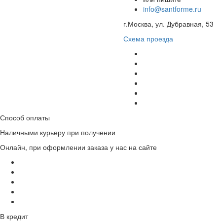
info@santforme.ru
г.Москва, ул. Дубравная, 53
Схема проезда
Способ оплаты
Наличными курьеру при получении
Онлайн, при оформлении заказа у нас на сайте
В кредит