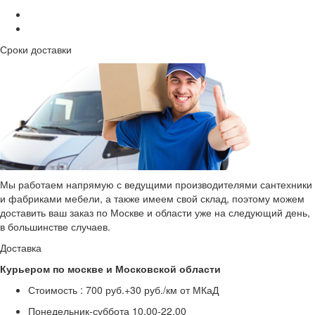
Сроки доставки
Мы работаем напрямую с ведущими производителями сантехники
и фабриками мебели, а также имеем свой склад, поэтому можем
доставить ваш заказ по Москве и области уже на следующий день,
в большинстве случаев.
Доставка
Курьером по москве и Московской области
Стоимость :
700 руб.+30 руб./км от МКаД
Понедельник-суббота
10.00-22.00