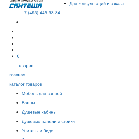
Для консультаций и заказа
+7 (495) 445-98-84
В корзине пусто!
0
товаров
главная
каталог товаров
Мебель для ванной
Ванны
Душевые кабины
Душевые панели и стойки
Унитазы и биде