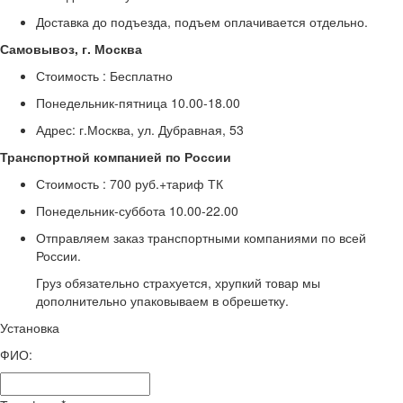
Доставка до подъезда, подъем оплачивается отдельно.
Самовывоз, г. Москва
Стоимость :
Бесплатно
Понедельник-пятница
10.00-18.00
Адрес: г.Москва, ул. Дубравная, 53
Транспортной компанией по России
Стоимость :
700 руб.+тариф ТК
Понедельник-суббота
10.00-22.00
Отправляем заказ транспортными компаниями по всей
России.
Груз обязательно страхуется, хрупкий товар мы
дополнительно упаковываем в обрешетку.
Установка
ФИО: