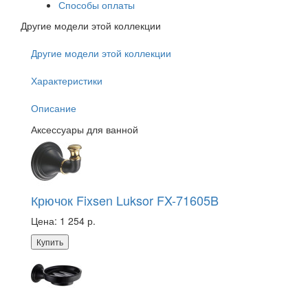
Способы оплаты
Другие модели этой коллекции
Другие модели этой коллекции
Характеристики
Описание
Аксессуары для ванной
Крючок Fixsen Luksor FX-71605B
Цена:
1 254 р.
Купить