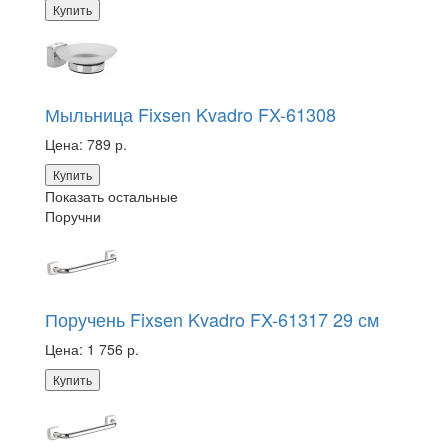
Купить
Мыльница Fixsen Kvadro FX-61308
Цена:
789 р.
Купить
Показать остальные
Поручни
Поручень Fixsen Kvadro FX-61317 29 см
Цена:
1 756 р.
Купить