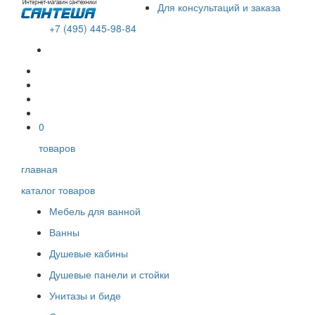
Для консультаций и заказа
+7 (495) 445-98-84
В корзине пусто!
0
товаров
главная
каталог товаров
Мебель для ванной
Ванны
Душевые кабины
Душевые панели и стойки
Унитазы и биде