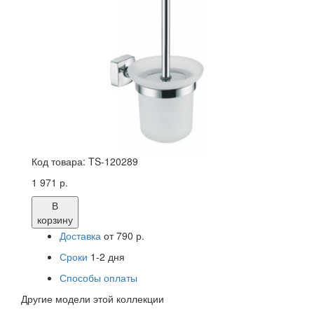
Код товара:
TS-120289
1 971 р.
В
корзину
Доставка
от 790 р.
Сроки
1-2 дня
Способы оплаты
Другие модели этой коллекции