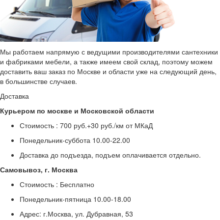
Мы работаем напрямую с ведущими производителями сантехники
и фабриками мебели, а также имеем свой склад, поэтому можем
доставить ваш заказ по Москве и области уже на следующий день,
в большинстве случаев.
Доставка
Курьером по москве и Московской области
Стоимость :
700 руб.+30 руб./км от МКаД
Понедельник-суббота
10.00-22.00
Доставка до подъезда, подъем оплачивается отдельно.
Самовывоз, г. Москва
Стоимость :
Бесплатно
Понедельник-пятница
10.00-18.00
Адрес: г.Москва, ул. Дубравная, 53