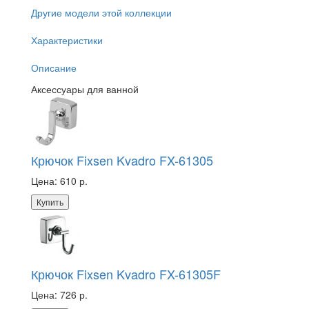
Другие модели этой коллекции
Характеристики
Описание
Аксессуары для ванной
Крючок Fixsen Kvadro FX-61305
Цена:
610 р.
Купить
Крючок Fixsen Kvadro FX-61305F
Цена:
726 р.