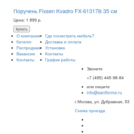
Поручень Fixsen Kvadro FX-61317В 35 см
Цена:
1 899 р.
Купить
О компании
Где посмотреть мебель?
Каталог
Доставка и оплата
Распродажа
Установка
Вакансии
Контакты
Контакты
График работы
Звоните
+7 (495) 445-98-84
или пишите
info@santforme.ru
г.Москва, ул. Дубравная, 53
Схема проезда