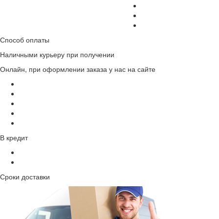
Способ оплаты
Наличными курьеру при получении
Онлайн, при оформлении заказа у нас на сайте
В кредит
Сроки доставки