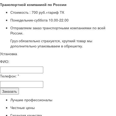
Транспортной компанией по России
Стоимость :
700 руб.+тариф ТК
Понедельник-суббота
10.00-22.00
Отправляем заказ транспортными компаниями по всей
России.
Груз обязательно страхуется, хрупкий товар мы
дополнительно упаковываем в обрешетку.
Установка
ФИО:
Телефон:
*
Заказать
Лучшие профессионалы
Честные цены
Гарантия качества