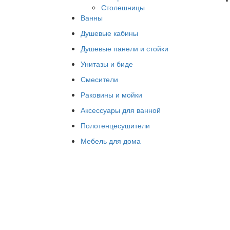
Столешницы
Ванны
Душевые кабины
Душевые панели и стойки
Унитазы и биде
Смесители
Раковины и мойки
Аксессуары для ванной
Полотенцесушители
Мебель для дома