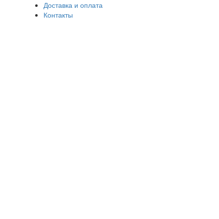
Доставка и оплата
Контакты