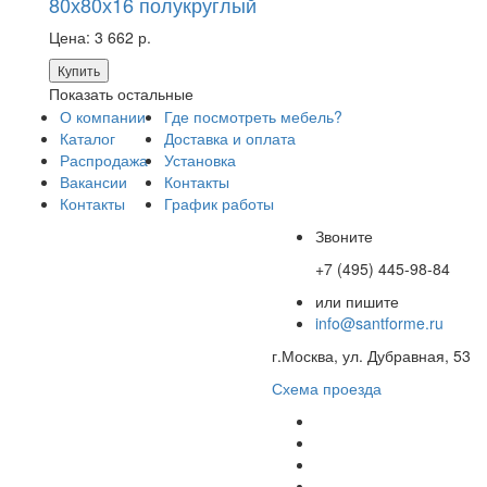
80х80х16 полукруглый
Цена:
3 662 р.
Купить
Показать остальные
О компании
Где посмотреть мебель?
Каталог
Доставка и оплата
Распродажа
Установка
Вакансии
Контакты
Контакты
График работы
Звоните
+7 (495) 445-98-84
или пишите
info@santforme.ru
г.Москва, ул. Дубравная, 53
Схема проезда