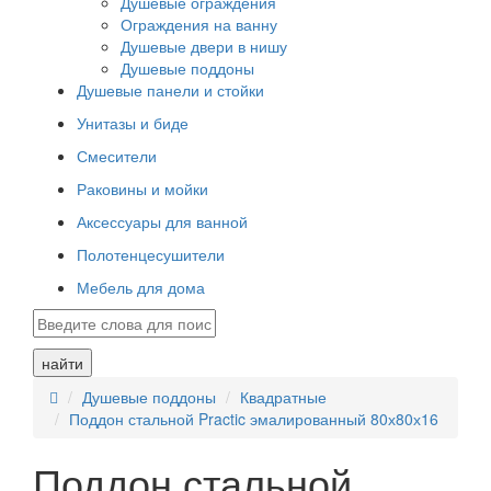
Душевые ограждения
Ограждения на ванну
Душевые двери в нишу
Душевые поддоны
Душевые панели и стойки
Унитазы и биде
Смесители
Раковины и мойки
Аксессуары для ванной
Полотенцесушители
Мебель для дома
найти
Душевые поддоны
Квадратные
Поддон стальной Practic эмалированный 80х80х16
Поддон стальной