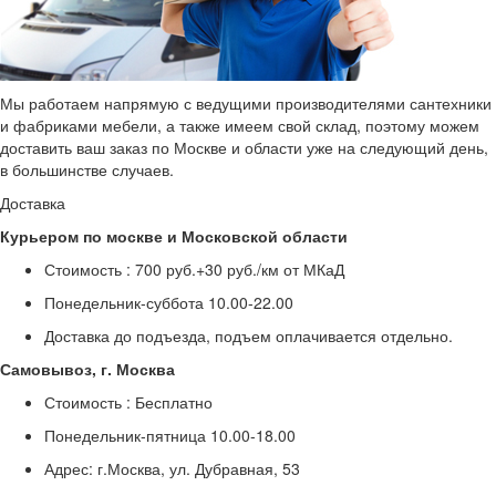
Мы работаем напрямую с ведущими производителями сантехники
и фабриками мебели, а также имеем свой склад, поэтому можем
доставить ваш заказ по Москве и области уже на следующий день,
в большинстве случаев.
Доставка
Курьером по москве и Московской области
Стоимость :
700 руб.+30 руб./км от МКаД
Понедельник-суббота
10.00-22.00
Доставка до подъезда, подъем оплачивается отдельно.
Самовывоз, г. Москва
Стоимость :
Бесплатно
Понедельник-пятница
10.00-18.00
Адрес: г.Москва, ул. Дубравная, 53