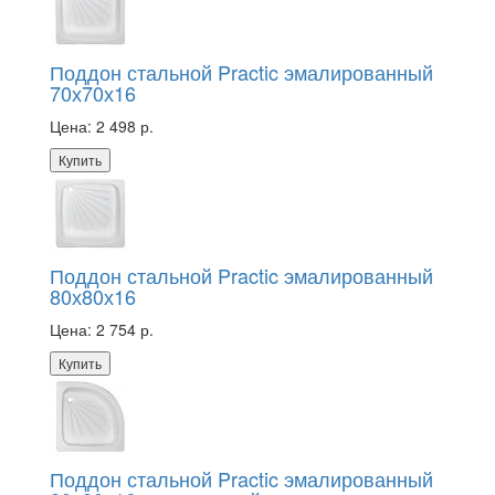
Поддон стальной Practic эмалированный
70х70х16
Цена:
2 498 р.
Купить
Поддон стальной Practic эмалированный
80х80х16
Цена:
2 754 р.
Купить
Поддон стальной Practic эмалированный