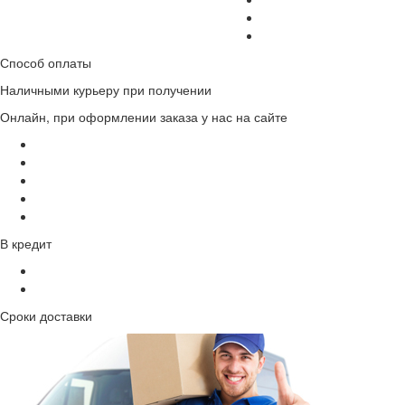
Способ оплаты
Наличными курьеру при получении
Онлайн, при оформлении заказа у нас на сайте
В кредит
Сроки доставки