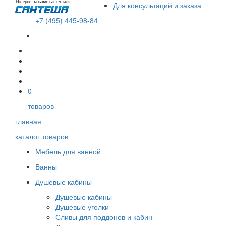
Для консультаций и заказа
+7 (495) 445-98-84
В корзине пусто!
0
товаров
главная
каталог товаров
Мебель для ванной
Ванны
Душевые кабины
Душевые кабины
Душевые уголки
Сливы для поддонов и кабин