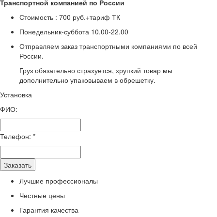
Транспортной компанией по России
Стоимость :
700 руб.+тариф ТК
Понедельник-суббота
10.00-22.00
Отправляем заказ транспортными компаниями по всей
России.
Груз обязательно страхуется, хрупкий товар мы
дополнительно упаковываем в обрешетку.
Установка
ФИО:
Телефон:
*
Заказать
Лучшие профессионалы
Честные цены
Гарантия качества