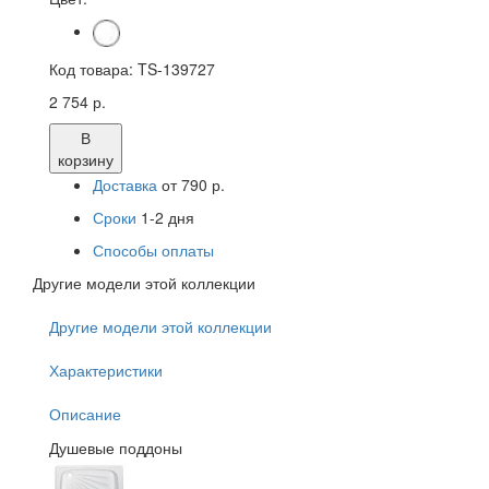
Код товара:
TS-139727
2 754 р.
В
корзину
Доставка
от 790 р.
Сроки
1-2 дня
Способы оплаты
Другие модели этой коллекции
Другие модели этой коллекции
Характеристики
Описание
Душевые поддоны