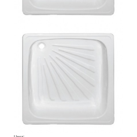
Цвет: