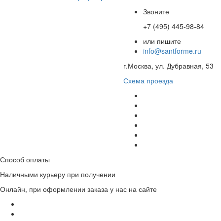
Звоните
+7 (495) 445-98-84
или пишите
info@santforme.ru
г.Москва, ул. Дубравная, 53
Схема проезда
Способ оплаты
Наличными курьеру при получении
Онлайн, при оформлении заказа у нас на сайте