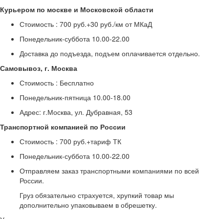
Курьером по москве и Московской области
Стоимость :
700 руб.+30 руб./км от МКаД
Понедельник-суббота
10.00-22.00
Доставка до подъезда, подъем оплачивается отдельно.
Самовывоз, г. Москва
Стоимость :
Бесплатно
Понедельник-пятница
10.00-18.00
Адрес: г.Москва, ул. Дубравная, 53
Транспортной компанией по России
Стоимость :
700 руб.+тариф ТК
Понедельник-суббота
10.00-22.00
Отправляем заказ транспортными компаниями по всей
России.
Груз обязательно страхуется, хрупкий товар мы
дополнительно упаковываем в обрешетку.