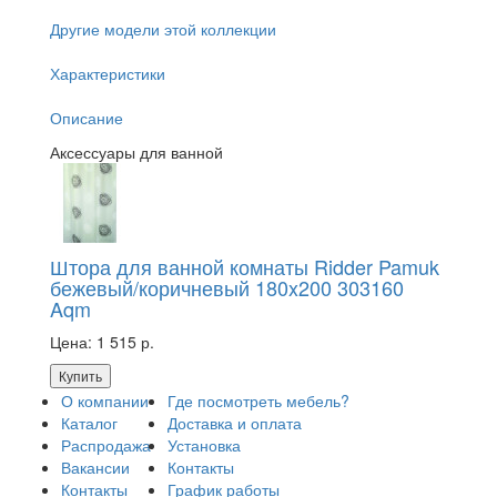
Другие модели этой коллекции
Характеристики
Описание
Аксессуары для ванной
Штора для ванной комнаты Ridder Pamuk
бежевый/коричневый 180x200 303160
Aqm
Цена:
1 515 р.
Купить
О компании
Где посмотреть мебель?
Каталог
Доставка и оплата
Распродажа
Установка
Вакансии
Контакты
Контакты
График работы