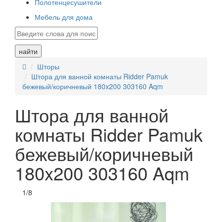
Полотенцесушители
Мебель для дома
найти
Шторы
Штора для ванной комнаты Ridder Pamuk
бежевый/коричневый 180x200 303160 Aqm
Штора для ванной
комнаты Ridder Pamuk
бежевый/коричневый
180x200 303160 Aqm
1
/
8