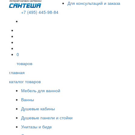
Для консультаций и заказа
+7 (495) 445-98-84
В корзине пусто!
0
товаров
главная
каталог товаров
Мебель для ванной
Ванны
Душевые кабины
Душевые панели и стойки
Унитазы и биде