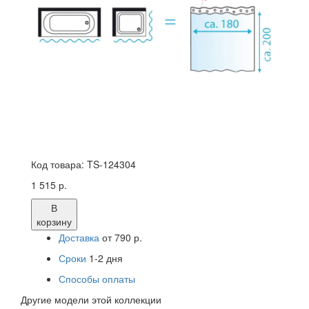
Код товара:
TS-124304
1 515 р.
В
корзину
Доставка
от 790 р.
Сроки
1-2 дня
Способы оплаты
Другие модели этой коллекции