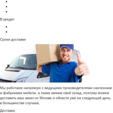
В кредит
Сроки доставки
Мы работаем напрямую с ведущими производителями сантехники
и фабриками мебели, а также имеем свой склад, поэтому можем
доставить ваш заказ по Москве и области уже на следующий день,
в большинстве случаев.
Доставка