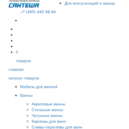
Для консультаций и заказа
+7 (495) 445-98-84
В корзине пусто!
0
товаров
главная
каталог товаров
Мебель для ванной
Ванны
Акриловые ванны
Стальные ванны
Чугунные ванны
Карнизы для ванн
Сливы-переливы для ванн