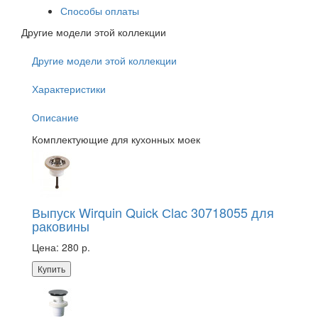
Способы оплаты
Другие модели этой коллекции
Другие модели этой коллекции
Характеристики
Описание
Комплектующие для кухонных моек
Выпуск Wirquin Quick Сlac 30718055 для
раковины
Цена:
280 р.
Купить