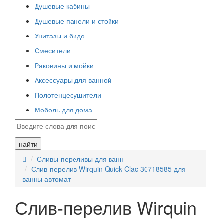
Душевые кабины
Душевые панели и стойки
Унитазы и биде
Смесители
Раковины и мойки
Аксессуары для ванной
Полотенцесушители
Мебель для дома
найти
Сливы-переливы для ванн
Слив-перелив Wirquin Quick Clac 30718585 для
ванны автомат
Слив-перелив Wirquin