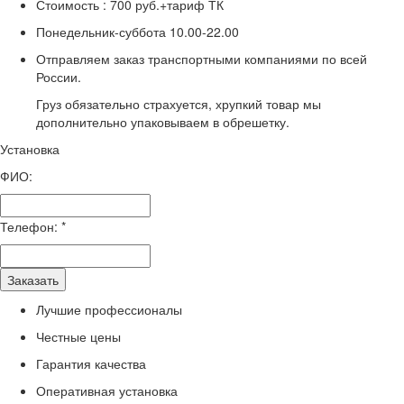
Стоимость :
700 руб.+тариф ТК
Понедельник-суббота
10.00-22.00
Отправляем заказ транспортными компаниями по всей
России.
Груз обязательно страхуется, хрупкий товар мы
дополнительно упаковываем в обрешетку.
Установка
ФИО:
Телефон:
*
Заказать
Лучшие профессионалы
Честные цены
Гарантия качества
Оперативная установка