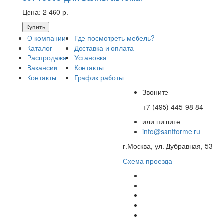
Цена:
2 460 р.
Купить
О компании
Где посмотреть мебель?
Каталог
Доставка и оплата
Распродажа
Установка
Вакансии
Контакты
Контакты
График работы
Звоните
+7 (495) 445-98-84
или пишите
info@santforme.ru
г.Москва, ул. Дубравная, 53
Схема проезда