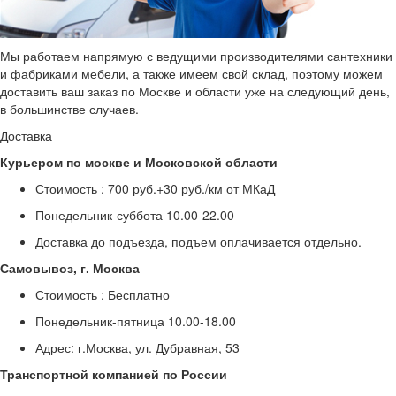
Мы работаем напрямую с ведущими производителями сантехники
и фабриками мебели, а также имеем свой склад, поэтому можем
доставить ваш заказ по Москве и области уже на следующий день,
в большинстве случаев.
Доставка
Курьером по москве и Московской области
Стоимость :
700 руб.+30 руб./км от МКаД
Понедельник-суббота
10.00-22.00
Доставка до подъезда, подъем оплачивается отдельно.
Самовывоз, г. Москва
Стоимость :
Бесплатно
Понедельник-пятница
10.00-18.00
Адрес: г.Москва, ул. Дубравная, 53
Транспортной компанией по России