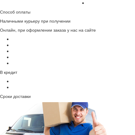
Способ оплаты
Наличными курьеру при получении
Онлайн, при оформлении заказа у нас на сайте
В кредит
Сроки доставки