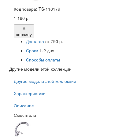
Код товара:
TS-118179
1 190 р.
В
корзину
Доставка
от 790 р.
Сроки
1-2 дня
Способы оплаты
Другие модели этой коллекции
Другие модели этой коллекции
Характеристики
Описание
Смесители