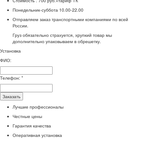
Стоимость :
700 руб.+тариф ТК
Понедельник-суббота
10.00-22.00
Отправляем заказ транспортными компаниями по всей
России.
Груз обязательно страхуется, хрупкий товар мы
дополнительно упаковываем в обрешетку.
Установка
ФИО:
Телефон:
*
Заказать
Лучшие профессионалы
Честные цены
Гарантия качества
Оперативная установка