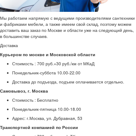
Мы работаем напрямую с ведущими производителями сантехники
и фабриками мебели, а также имеем свой склад, поэтому можем
доставить ваш заказ по Москве и области уже на следующий день,
в большинстве случаев.
Доставка
Курьером по москве и Московской области
Стоимость :
700 руб.+30 руб./км от МКаД
Понедельник-суббота
10.00-22.00
Доставка до подъезда, подъем оплачивается отдельно.
Самовывоз, г. Москва
Стоимость :
Бесплатно
Понедельник-пятница
10.00-18.00
Адрес: г.Москва, ул. Дубравная, 53
Транспортной компанией по России