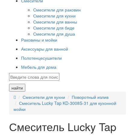
Смесители
Смесители для раковин
Смесители для кухни
Смесители для ванны
Смесители для биде
Смесители для душа
Раковины и мойки
Аксессуары для ванной
Полотенцесушители
Мебель для дома
найти
Смесители для кухни
Поворотный излив
Смеситель Lucky Tap KD-3008S-31 для кухонной
мойки
Смеситель Lucky Tap