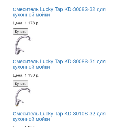
Смеситель Lucky Tap KD-3008S-32 для
кухонной мойки
Цена:
1 178 р.
Купить
Смеситель Lucky Tap KD-3008S-31 для
кухонной мойки
Цена:
1 190 р.
Купить
Смеситель Lucky Tap KD-3010S-32 для
кухонной мойки