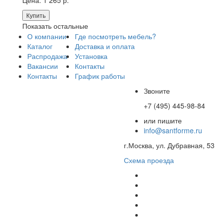
Цена:
1 265 р.
Купить
Показать остальные
О компании
Где посмотреть мебель?
Каталог
Доставка и оплата
Распродажа
Установка
Вакансии
Контакты
Контакты
График работы
Звоните
+7 (495) 445-98-84
или пишите
info@santforme.ru
г.Москва, ул. Дубравная, 53
Схема проезда