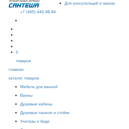
Для консультаций и заказа
+7 (495) 445-98-84
В корзине пусто!
0
товаров
главная
каталог товаров
Мебель для ванной
Ванны
Душевые кабины
Душевые панели и стойки
Унитазы и биде