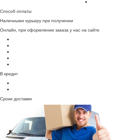
Способ оплаты
Наличными курьеру при получении
Онлайн, при оформлении заказа у нас на сайте
В кредит
Сроки доставки