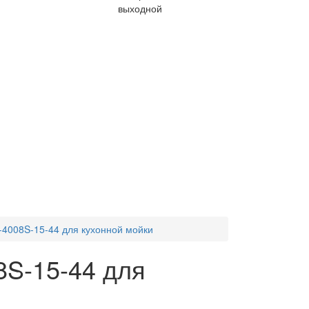
выходной
-4008S-15-44 для кухонной мойки
8S-15-44 для