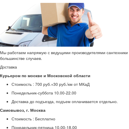
Мы работаем напрямую с ведущими производителями сантехники и 
большинстве случаев.
Доставка
Курьером по москве и Московской области
Стоимость :
700 руб.+30 руб./км от МКаД
Понедельник-суббота
10.00-22.00
Доставка до подъезда, подъем оплачивается отдельно.
Самовывоз, г. Москва
Стоимость :
Бесплатно
Понедельник-пятница
10.00-18.00