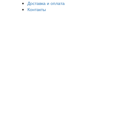
Доставка и оплата
Контакты