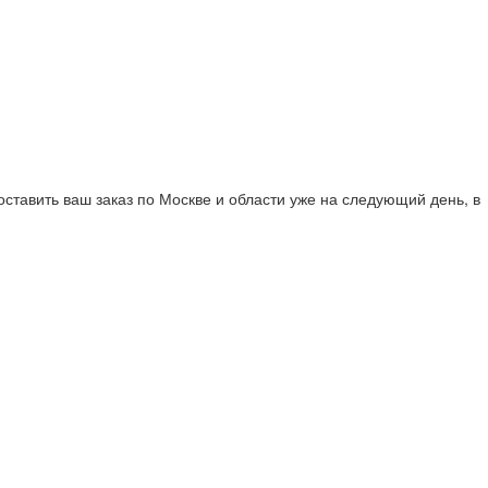
тавить ваш заказ по Москве и области уже на следующий день, в