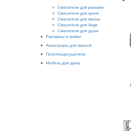
Смесители для раковин
Смесители для кухни
Смесители для ванны
Смесители для биде
Смесители для душа
Раковины и мойки
Аксессуары для ванной
Полотенцесушители
Мебель для дома