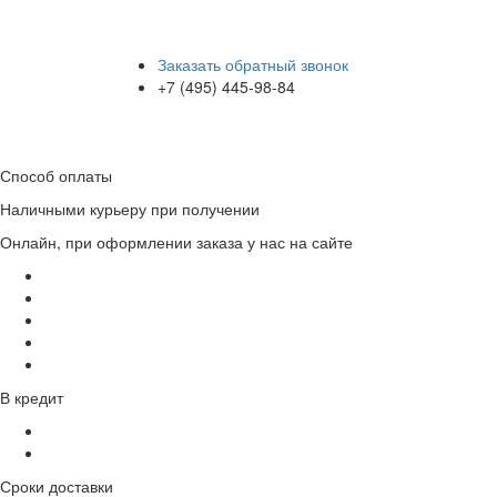
Заказать обратный звонок
+7 (495) 445-98-84
Способ оплаты
Наличными курьеру при получении
Онлайн, при оформлении заказа у нас на сайте
В кредит
Сроки доставки