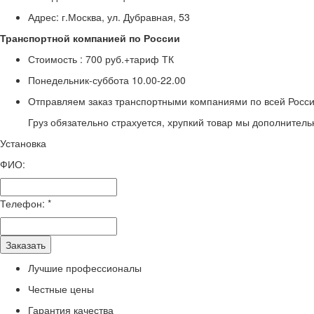
Адрес: г.Москва, ул. Дубравная, 53
Транспортной компанией по России
Стоимость :
700 руб.+тариф ТК
Понедельник-суббота
10.00-22.00
Отправляем заказ транспортными компаниями по всей Росси
Груз обязательно страхуется, хрупкий товар мы дополнитель
Установка
ФИО:
Телефон:
*
Заказать
Лучшие профессионалы
Честные цены
Гарантия качества