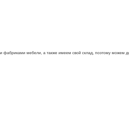
фабриками мебели, а также имеем свой склад, поэтому можем дос