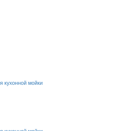
я кухонной мойки
я кухонной мойки