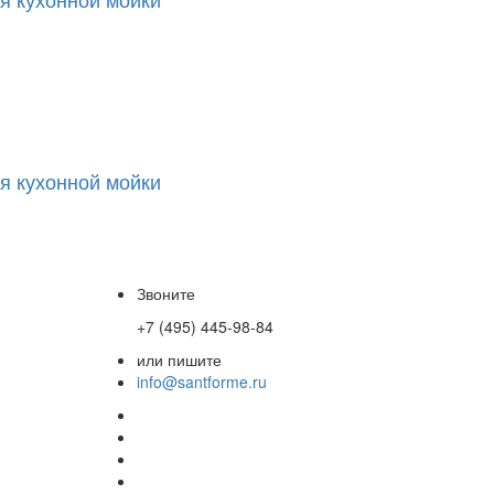
я кухонной мойки
Звоните
+7 (495) 445-98-84
или пишите
info@santforme.ru