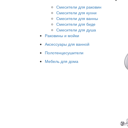
Смесители для раковин
Смесители для кухни
Смесители для ванны
Смесители для биде
Смесители для душа
Раковины и мойки
Аксессуары для ванной
Полотенцесушители
Мебель для дома