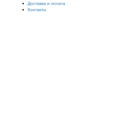
Доставка и оплата
Контакты