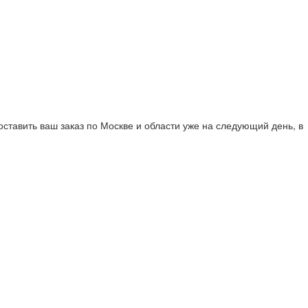
тавить ваш заказ по Москве и области уже на следующий день, в