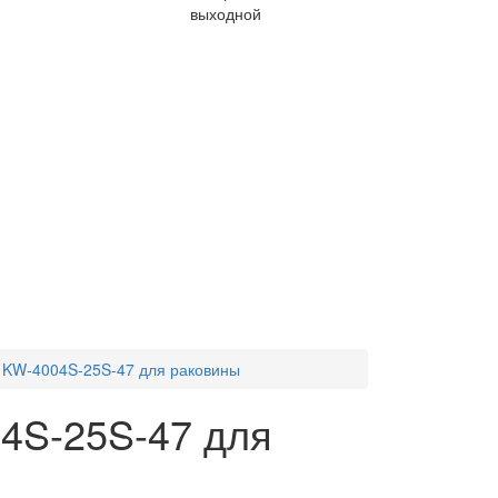
выходной
 KW-4004S-25S-47 для раковины
4S-25S-47 для