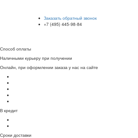
Заказать обратный звонок
+7 (495) 445-98-84
Способ оплаты
Наличными курьеру при получении
Онлайн, при оформлении заказа у нас на сайте
В кредит
Сроки доставки