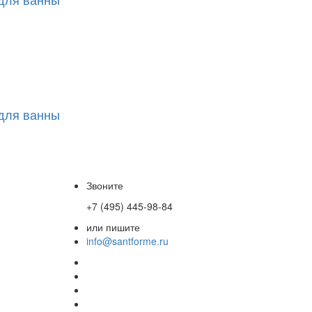
 для ванны
Звоните
+7 (495) 445-98-84
или пишите
info@santforme.ru