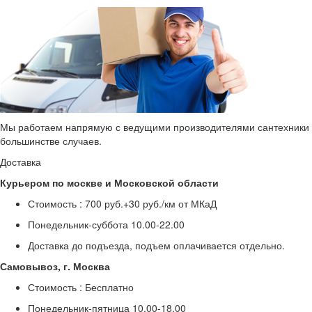
Мы работаем напрямую с ведущими производителями сантехники и 
большинстве случаев.
Доставка
Курьером по москве и Московской области
Стоимость :
700 руб.+30 руб./км от МКаД
Понедельник-суббота
10.00-22.00
Доставка до подъезда, подъем оплачивается отдельно.
Самовывоз, г. Москва
Стоимость :
Бесплатно
Понедельник-пятница
10.00-18.00