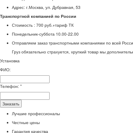
Адрес: г.Москва, ул. Дубравная, 53
Транспортной компанией по России
Стоимость :
700 руб.+тариф ТК
Понедельник-суббота
10.00-22.00
Отправляем заказ транспортными компаниями по всей Росси
Груз обязательно страхуется, хрупкий товар мы дополнитель
Установка
ФИО:
Телефон:
*
Заказать
Лучшие профессионалы
Честные цены
Гарантия качества