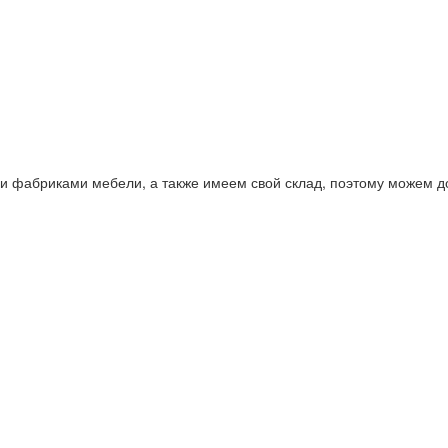
фабриками мебели, а также имеем свой склад, поэтому можем дос