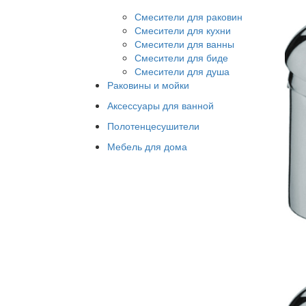
Смесители для раковин
Смесители для кухни
Смесители для ванны
Смесители для биде
Смесители для душа
Раковины и мойки
Аксессуары для ванной
Полотенцесушители
Мебель для дома