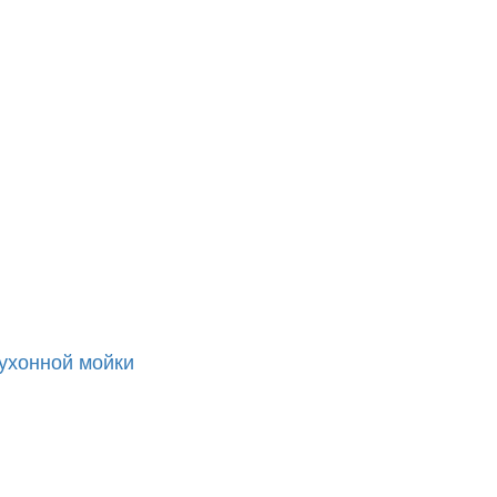
кухонной мойки