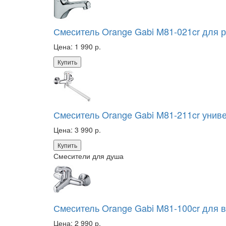
Смеситель Orange Gabi M81-021cr для 
Цена:
1 990 р.
Купить
Смеситель Orange Gabi M81-211cr унив
Цена:
3 990 р.
Купить
Смесители для душа
Смеситель Orange Gabi M81-100cr для 
Цена:
2 990 р.