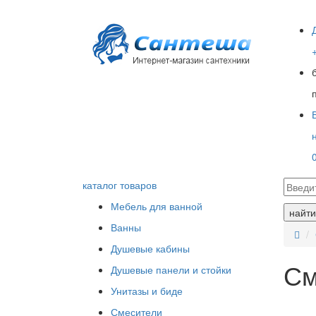
каталог товаров
Мебель для ванной
найти
Ванны
Душевые кабины
См
Душевые панели и стойки
Унитазы и биде
Смесители