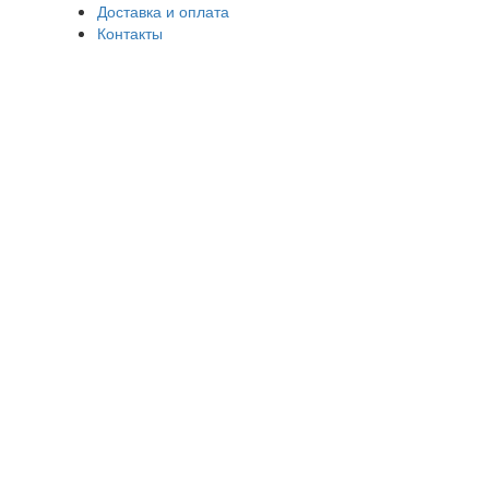
Доставка и оплата
Контакты