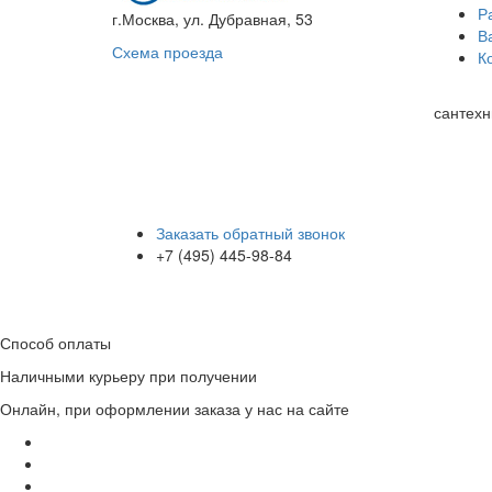
Р
г.Москва, ул. Дубравная, 53
В
Схема проезда
К
сантехн
Заказать обратный звонок
+7 (495) 445-98-84
Способ оплаты
Наличными курьеру при получении
Онлайн, при оформлении заказа у нас на сайте