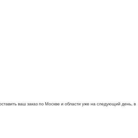
тавить ваш заказ по Москве и области уже на следующий день, в