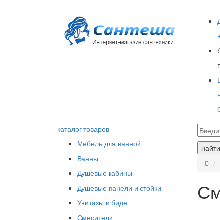
каталог товаров
Мебель для ванной
найти
Ванны
Душевые кабины
См
Душевые панели и стойки
Унитазы и биде
Смесители