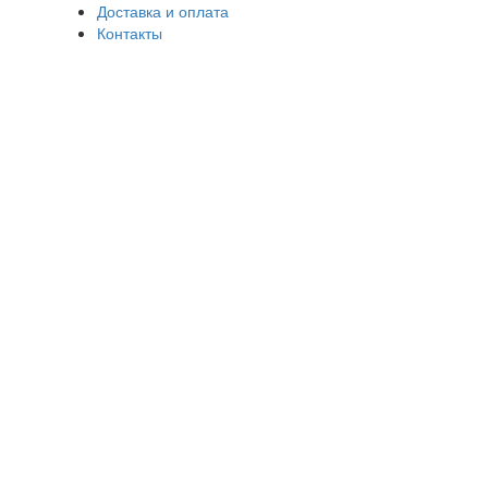
Доставка и оплата
Контакты