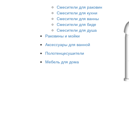
Смесители для раковин
Смесители для кухни
Смесители для ванны
Смесители для биде
Смесители для душа
Раковины и мойки
Аксессуары для ванной
Полотенцесушители
Мебель для дома