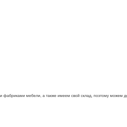
фабриками мебели, а также имеем свой склад, поэтому можем дос