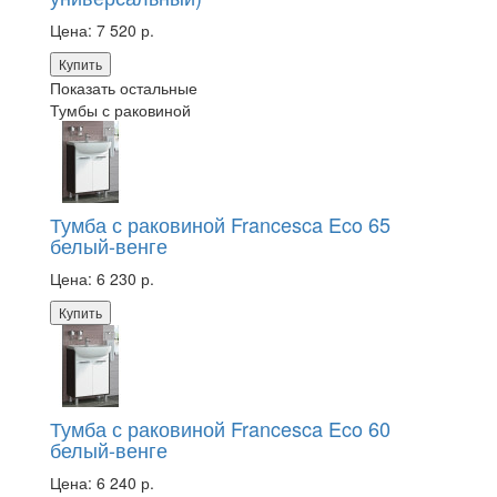
Цена:
7 520 р.
Купить
Показать остальные
Тумбы с раковиной
Тумба с раковиной Francesca Eco 65
белый-венге
Цена:
6 230 р.
Купить
Тумба с раковиной Francesca Eco 60
белый-венге
Цена:
6 240 р.