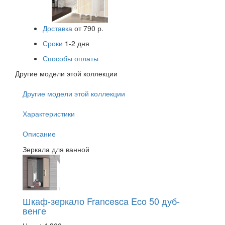
Доставка
от 790 р.
Сроки
1-2 дня
Способы оплаты
Другие модели этой коллекции
Другие модели этой коллекции
Характеристики
Описание
Зеркала для ванной
Шкаф-зеркало Francesca Eco 50 дуб-
венге