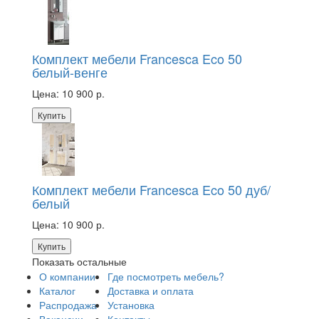
Комплект мебели Francesca Eco 50
белый-венге
Цена:
10 900 р.
Купить
Комплект мебели Francesca Eco 50 дуб/
белый
Цена:
10 900 р.
Купить
Показать остальные
О компании
Где посмотреть мебель?
Каталог
Доставка и оплата
Распродажа
Установка