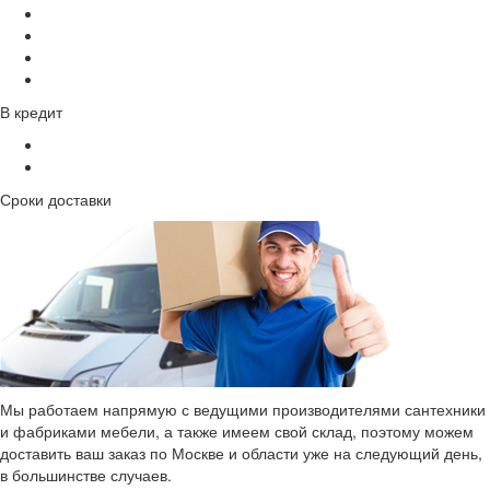
В кредит
Сроки доставки
Мы работаем напрямую с ведущими производителями сантехники
и фабриками мебели, а также имеем свой склад, поэтому можем
доставить ваш заказ по Москве и области уже на следующий день,
в большинстве случаев.