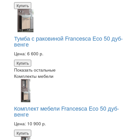
Купить
Тумба с раковиной Francesca Eco 50 дуб-
венге
Цена:
6 600 р.
Купить
Показать остальные
Комплекты мебели
Комплект мебели Francesca Eco 50 дуб-
венге
Цена:
10 900 р.
Купить