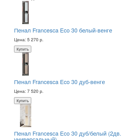
Пенал Francesca Eco 30 белый-венге
Цена:
5 270 р.
Купить
Пенал Francesca Eco 30 дуб-венге
Цена:
7 520 р.
Купить
Пенал Francesca Eco 30 дуб/белый (2дв.
универсальный)