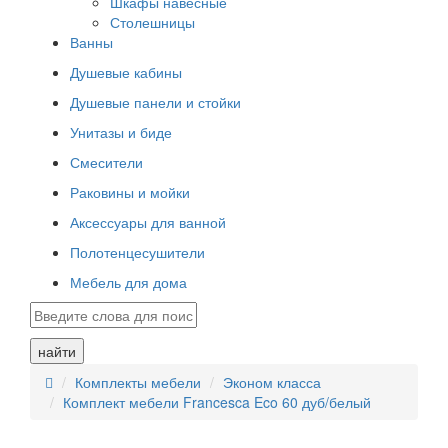
Шкафы навесные
Столешницы
Ванны
Душевые кабины
Душевые панели и стойки
Унитазы и биде
Смесители
Раковины и мойки
Аксессуары для ванной
Полотенцесушители
Мебель для дома
найти
Комплекты мебели
Эконом класса
Комплект мебели Francesca Eco 60 дуб/белый