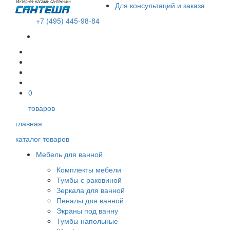
Для консультаций и заказа
+7 (495) 445-98-84
В корзине пусто!
0
товаров
главная
каталог товаров
Мебель для ванной
Комплекты мебели
Тумбы с раковиной
Зеркала для ванной
Пеналы для ванной
Экраны под ванну
Тумбы напольные