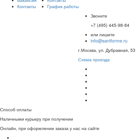
Вакансии
Контакты
Контакты
График работы
Звоните
+7 (495) 445-98-84
или пишите
info@santforme.ru
г.Москва, ул. Дубравная, 53
Схема проезда
Способ оплаты
Наличными курьеру при получении
Онлайн, при оформлении заказа у нас на сайте