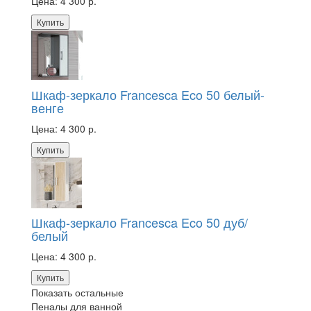
Цена:
4 300 р.
Купить
Шкаф-зеркало Francesca Eco 50 белый-
венге
Цена:
4 300 р.
Купить
Шкаф-зеркало Francesca Eco 50 дуб/
белый
Цена:
4 300 р.
Купить
Показать остальные
Пеналы для ванной