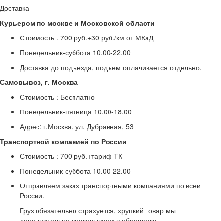
Доставка
Курьером по москве и Московской области
Стоимость :
700 руб.+30 руб./км от МКаД
Понедельник-суббота
10.00-22.00
Доставка до подъезда, подъем оплачивается отдельно.
Самовывоз, г. Москва
Стоимость :
Бесплатно
Понедельник-пятница
10.00-18.00
Адрес: г.Москва, ул. Дубравная, 53
Транспортной компанией по России
Стоимость :
700 руб.+тариф ТК
Понедельник-суббота
10.00-22.00
Отправляем заказ транспортными компаниями по всей
России.
Груз обязательно страхуется, хрупкий товар мы
дополнительно упаковываем в обрешетку.