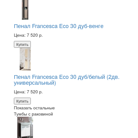
Пенал Francesca Eco 30 дуб-венге
Цена:
7 520 р.
Купить
Пенал Francesca Eco 30 дуб/белый (2дв.
универсальный)
Цена:
7 520 р.
Купить
Показать остальные
Тумбы с раковиной