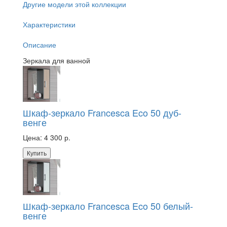
Другие модели этой коллекции
Характеристики
Описание
Зеркала для ванной
Шкаф-зеркало Francesca Eco 50 дуб-
венге
Цена:
4 300 р.
Купить
Шкаф-зеркало Francesca Eco 50 белый-
венге