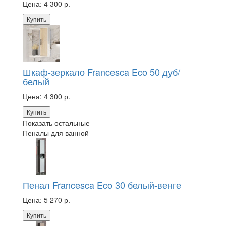
Цена:
4 300 р.
Купить
Шкаф-зеркало Francesca Eco 50 дуб/
белый
Цена:
4 300 р.
Купить
Показать остальные
Пеналы для ванной
Пенал Francesca Eco 30 белый-венге
Цена:
5 270 р.
Купить