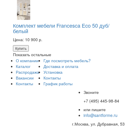
Комплект мебели Francesca Eco 50 дуб/
белый
Цена:
10 900 р.
Купить
Показать остальные
О компании
Где посмотреть мебель?
Каталог
Доставка и оплата
Распродажа
Установка
Вакансии
Контакты
Контакты
График работы
Звоните
+7 (495) 445-98-84
или пишите
info@santforme.ru
г.Москва, ул. Дубравная, 53