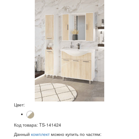
Цвет:
Код товара:
TS-141424
Данный
комплект
можно купить по частям: