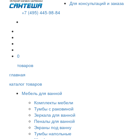
Для консультаций и заказа
+7 (495) 445-98-84
В корзине пусто!
0
товаров
главная
каталог товаров
Мебель для ванной
Комплекты мебели
Тумбы с раковиной
Зеркала для ванной
Пеналы для ванной
Экраны под ванну
Тумбы напольные