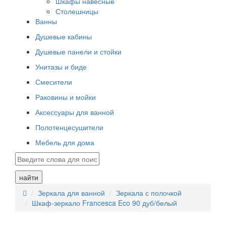
Шкафы навесные
Столешницы
Ванны
Душевые кабины
Душевые панели и стойки
Унитазы и биде
Смесители
Раковины и мойки
Аксессуары для ванной
Полотенцесушители
Мебель для дома
найти
Зеркала для ванной
Зеркала с полочкой
Шкаф-зеркало Francesca Eco 90 дуб/белый