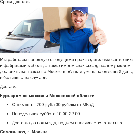
Сроки доставки
Мы работаем напрямую с ведущими производителями сантехники
и фабриками мебели, а также имеем свой склад, поэтому можем
доставить ваш заказ по Москве и области уже на следующий день,
в большинстве случаев.
Доставка
Курьером по москве и Московской области
Стоимость :
700 руб.+30 руб./км от МКаД
Понедельник-суббота
10.00-22.00
Доставка до подъезда, подъем оплачивается отдельно.
Самовывоз, г. Москва