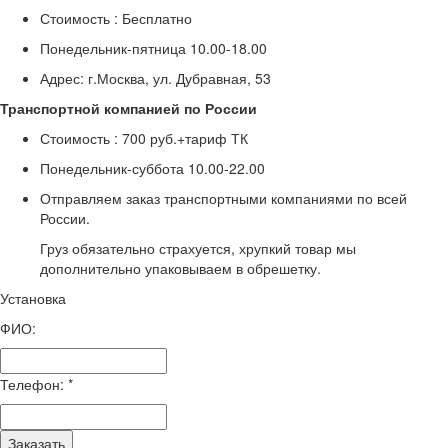
Стоимость :
Бесплатно
Понедельник-пятница
10.00-18.00
Адрес: г.Москва, ул. Дубравная, 53
Транспортной компанией по России
Стоимость :
700 руб.+тариф ТК
Понедельник-суббота
10.00-22.00
Отправляем заказ транспортными компаниями по всей
России.
Груз обязательно страхуется, хрупкий товар мы
дополнительно упаковываем в обрешетку.
Установка
ФИО:
Телефон:
*
Заказать