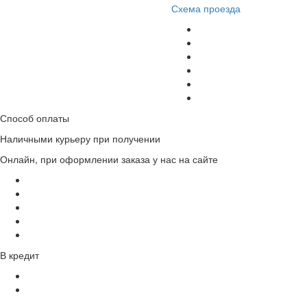
Схема проезда
Способ оплаты
Наличными курьеру при получении
Онлайн, при оформлении заказа у нас на сайте
В кредит