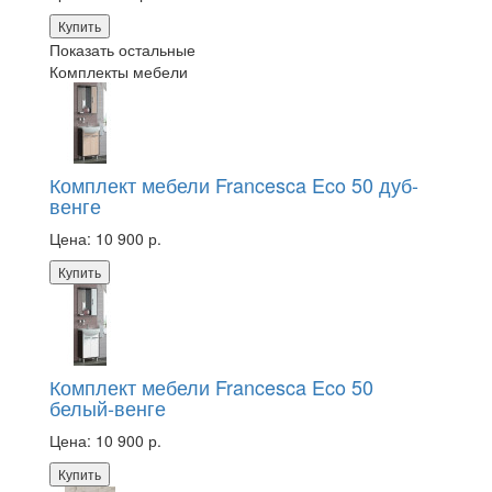
Купить
Показать остальные
Комплекты мебели
Комплект мебели Francesca Eco 50 дуб-
венге
Цена:
10 900 р.
Купить
Комплект мебели Francesca Eco 50
белый-венге
Цена:
10 900 р.
Купить