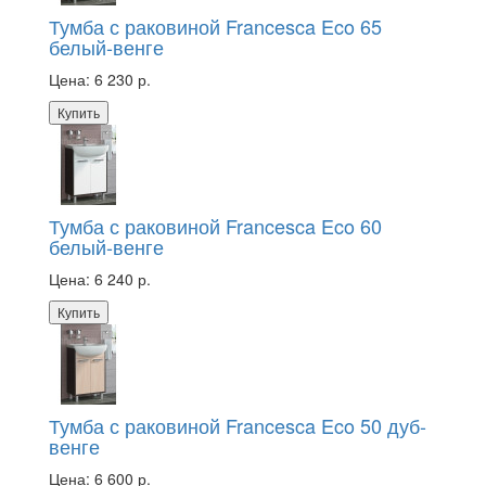
Тумба с раковиной Francesca Eco 65
белый-венге
Цена:
6 230 р.
Купить
Тумба с раковиной Francesca Eco 60
белый-венге
Цена:
6 240 р.
Купить
Тумба с раковиной Francesca Eco 50 дуб-
венге
Цена:
6 600 р.