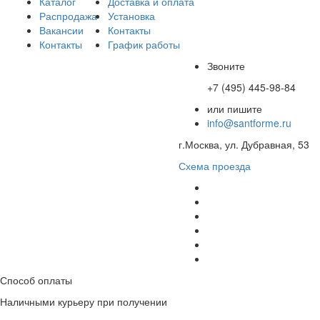
Каталог
Доставка и оплата
Распродажа
Установка
Вакансии
Контакты
Контакты
График работы
Звоните
+7 (495) 445-98-84
или пишите
info@santforme.ru
г.Москва, ул. Дубравная, 53
Схема проезда
Способ оплаты
Наличными курьеру при получении