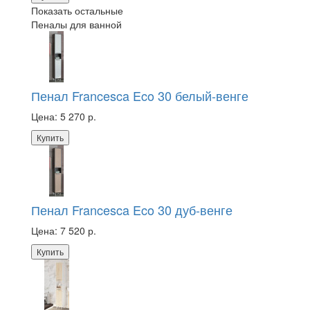
Показать остальные
Пеналы для ванной
Пенал Francesca Eco 30 белый-венге
Цена:
5 270 р.
Купить
Пенал Francesca Eco 30 дуб-венге
Цена:
7 520 р.
Купить