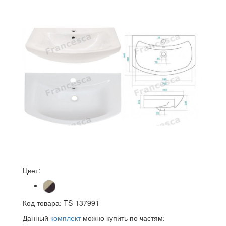
Цвет:
Код товара:
TS-137991
Данный
комплект
можно купить по частям: