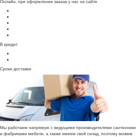
Онлайн, при оформлении заказа у нас на сайте
В кредит
Сроки доставки
Мы работаем напрямую с ведущими производителями сантехники
и фабриками мебели, а также имеем свой склад, поэтому можем