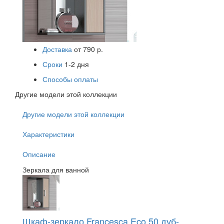
Доставка
от 790 р.
Сроки
1-2 дня
Способы оплаты
Другие модели этой коллекции
Другие модели этой коллекции
Характеристики
Описание
Зеркала для ванной
Шкаф-зеркало Francesca Eco 50 дуб-