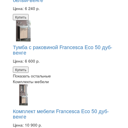
Цена:
6 240 р.
Купить
Тумба с раковиной Francesca Eco 50 дуб-
венге
Цена:
6 600 р.
Купить
Показать остальные
Комплекты мебели
Комплект мебели Francesca Eco 50 дуб-
венге
Цена:
10 900 р.