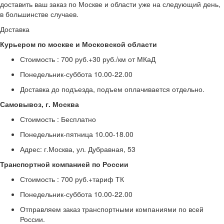
доставить ваш заказ по Москве и области уже на следующий день,
в большинстве случаев.
Доставка
Курьером по москве и Московской области
Стоимость :
700 руб.+30 руб./км от МКаД
Понедельник-суббота
10.00-22.00
Доставка до подъезда, подъем оплачивается отдельно.
Самовывоз, г. Москва
Стоимость :
Бесплатно
Понедельник-пятница
10.00-18.00
Адрес: г.Москва, ул. Дубравная, 53
Транспортной компанией по России
Стоимость :
700 руб.+тариф ТК
Понедельник-суббота
10.00-22.00
Отправляем заказ транспортными компаниями по всей
России.