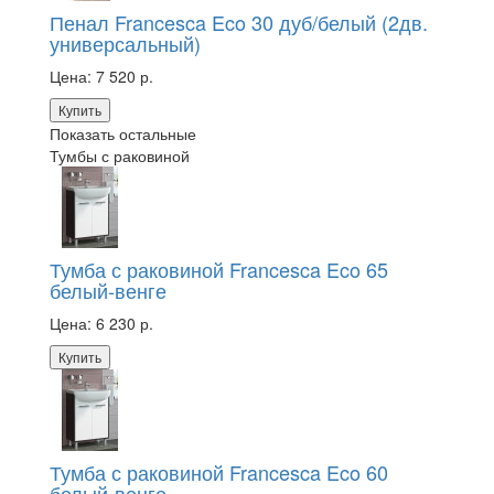
Пенал Francesca Eco 30 дуб/белый (2дв.
универсальный)
Цена:
7 520 р.
Купить
Показать остальные
Тумбы с раковиной
Тумба с раковиной Francesca Eco 65
белый-венге
Цена:
6 230 р.
Купить
Тумба с раковиной Francesca Eco 60
белый-венге