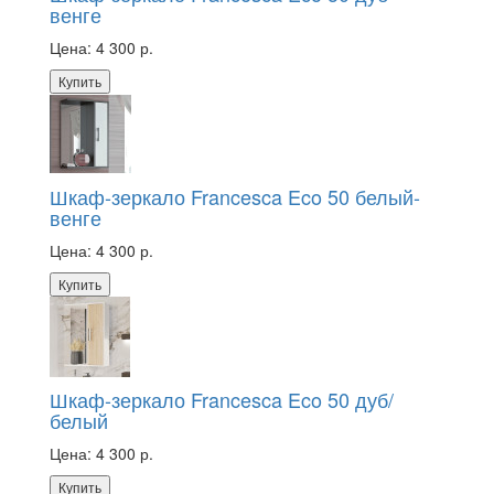
венге
Цена:
4 300 р.
Купить
Шкаф-зеркало Francesca Eco 50 белый-
венге
Цена:
4 300 р.
Купить
Шкаф-зеркало Francesca Eco 50 дуб/
белый
Цена:
4 300 р.
Купить