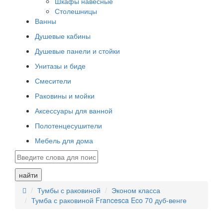
Шкафы навесные
Столешницы
Ванны
Душевые кабины
Душевые панели и стойки
Унитазы и биде
Смесители
Раковины и мойки
Аксессуары для ванной
Полотенцесушители
Мебель для дома
найти
Тумбы с раковиной
Эконом класса
Тумба с раковиной Francesca Eco 70 дуб-венге