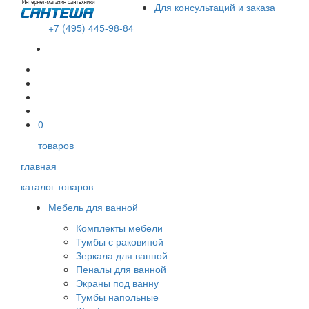
Для консультаций и заказа
+7 (495) 445-98-84
В корзине пусто!
0
товаров
главная
каталог товаров
Мебель для ванной
Комплекты мебели
Тумбы с раковиной
Зеркала для ванной
Пеналы для ванной
Экраны под ванну
Тумбы напольные