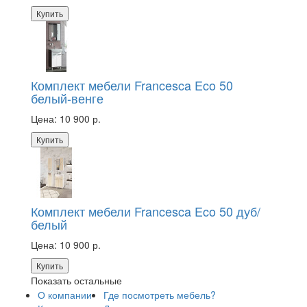
Купить
Комплект мебели Francesca Eco 50
белый-венге
Цена:
10 900 р.
Купить
Комплект мебели Francesca Eco 50 дуб/
белый
Цена:
10 900 р.
Купить
Показать остальные
О компании
Где посмотреть мебель?