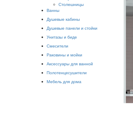
Столешницы
Ванны
Душевые кабины
Душевые панели и стойки
Унитазы и биде
Смесители
Раковины и мойки
Аксессуары для ванной
Полотенцесушители
Мебель для дома