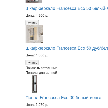
Шкаф-зеркало Francesca Eco 50 белый-
Цена:
4 300 р.
Купить
Шкаф-зеркало Francesca Eco 50 дуб/бе
Цена:
4 300 р.
Купить
Показать остальные
Пеналы для ванной
Пенал Francesca Eco 30 белый-венге
Цена:
5 270 р.