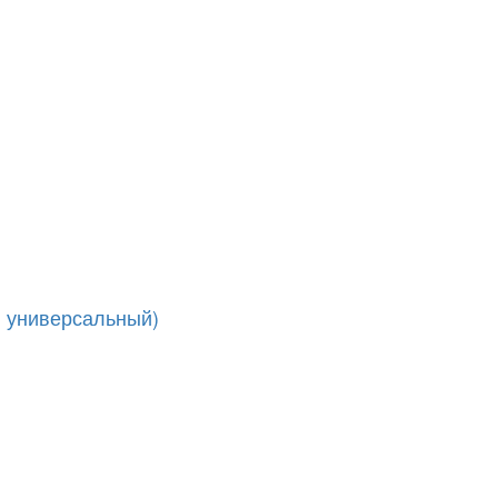
. универсальный)