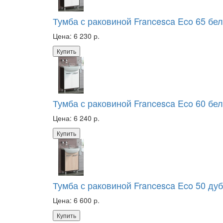
Тумба с раковиной Francesca Eco 65 бе
Цена:
6 230 р.
Купить
Тумба с раковиной Francesca Eco 60 бе
Цена:
6 240 р.
Купить
Тумба с раковиной Francesca Eco 50 дуб
Цена:
6 600 р.
Купить