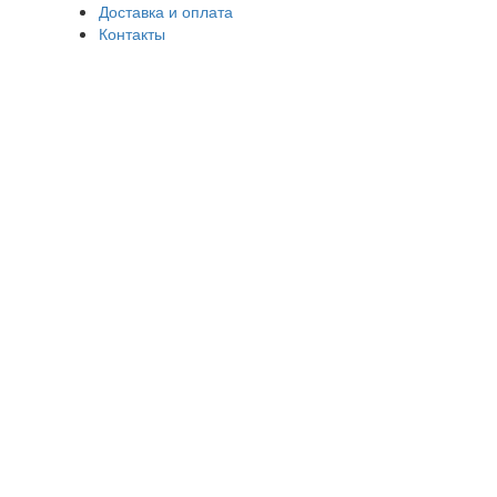
Доставка и оплата
Контакты