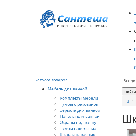
каталог товаров
Мебель для ванной
найти
Комплекты мебели
Тумбы с раковиной
Зеркала для ванной
Шк
Пеналы для ванной
Экраны под ванну
Тумбы напольные
Шкафы навесные