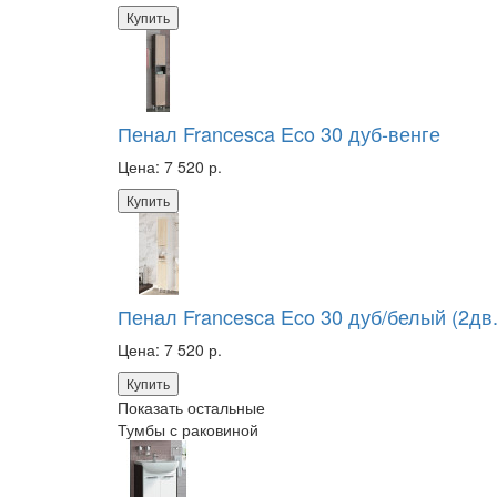
Купить
Пенал Francesca Eco 30 дуб-венге
Цена:
7 520 р.
Купить
Пенал Francesca Eco 30 дуб/белый (2дв
Цена:
7 520 р.
Купить
Показать остальные
Тумбы с раковиной